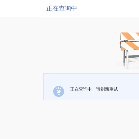
正在查询中
正在查询中，请刷新重试