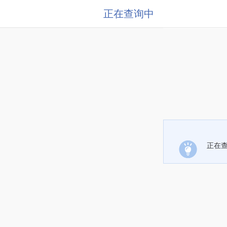
正在查询中
正在