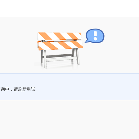
查询中，请刷新重试