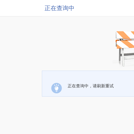
正在查询中
正在查询中，请刷新重试