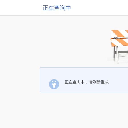
正在查询中
正在查询中，请刷新重试