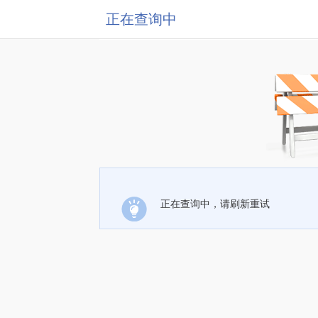
正在查询中
正在查询中，请刷新重试