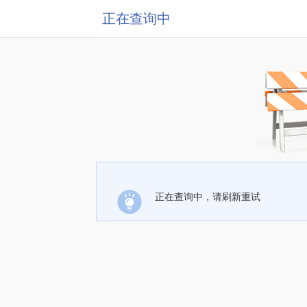
正在查询中
正在查询中，请刷新重试