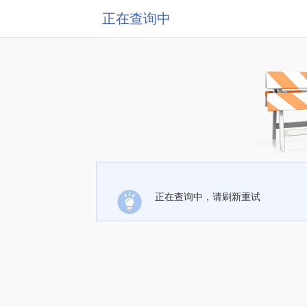
正在查询中
正在查询中，请刷新重试