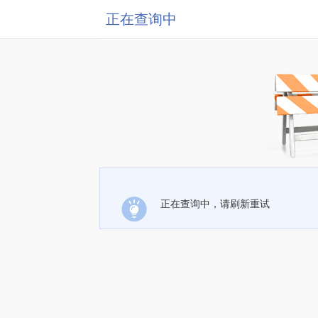
正在查询中
正在查询中，请刷新重试