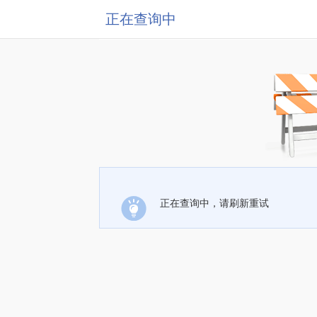
正在查询中
正在查询中，请刷新重试