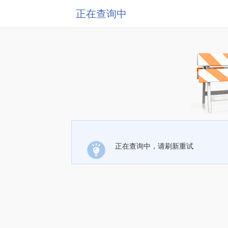
正在查询中
正在查询中，请刷新重试