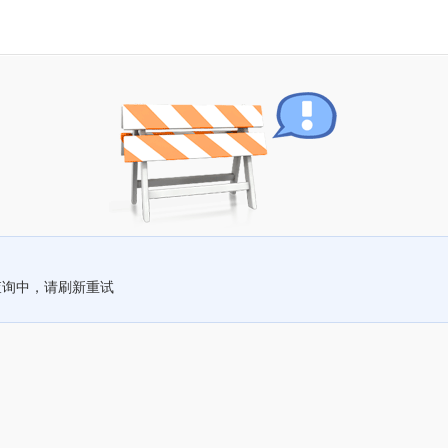
查询中，请刷新重试