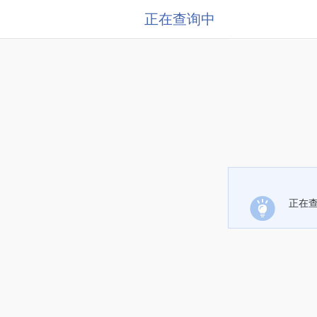
正在查询中
正在